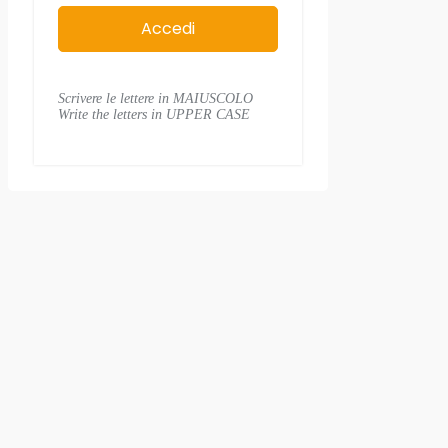
Scrivere le lettere in MAIUSCOLO
Write the letters in UPPER CASE