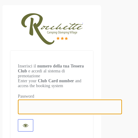
Prenotazioni
Inserisci il
numero della tua Tessera
Club
e accedi al sistema di
prenotazione
Enter your
Club Card number
and
access the booking system
Password